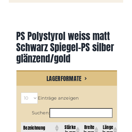
PS Polystyrol weiss matt
Schwarz Spiegel-PS silber
glänzend/gold
LAGERFORMATE
Einträge anzeigen
Suchen:
Stärke
Breite
Länge
Bezeichnung