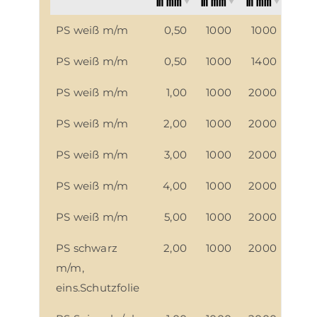
in mm
in mm
in mm
PS weiß m/m
0,50
1000
1000
PS weiß m/m
0,50
1000
1400
PS weiß m/m
1,00
1000
2000
PS weiß m/m
2,00
1000
2000
PS weiß m/m
3,00
1000
2000
PS weiß m/m
4,00
1000
2000
PS weiß m/m
5,00
1000
2000
PS schwarz
2,00
1000
2000
m/m,
eins.Schutzfolie