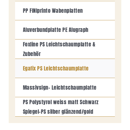
PP FINIprinto Wabenplatten
Aluverbundplatte PE Alugraph
Foxline PS Leichtschaumplatte &
Zubehör
Egafix PS Leichtschaumplatte
Massivsign- Leichtschaumplatte
PS Polystyrol weiss matt Schwarz
Spiegel-PS silber glänzend/gold