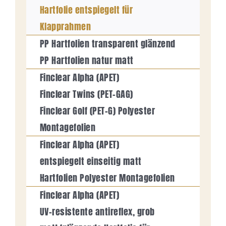
Hartfolie entspiegelt für
Klapprahmen
PP Hartfolien transparent glänzend
PP Hartfolien natur matt
Finclear Alpha (APET)
Finclear Twins (PET-GAG)
Finclear Golf (PET-G) Polyester
Montagefolien
Finclear Alpha (APET)
entspiegelt einseitig matt
Hartfolien Polyester Montagefolien
Finclear Alpha (APET)
UV-resistente antireflex, grob