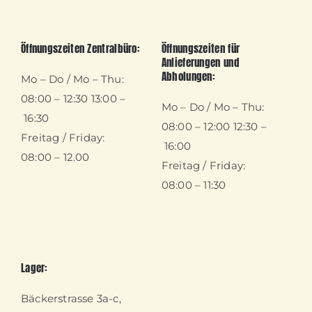
Öffnungszeiten Zentralbüro:
Öffnungszeiten für
Anlieferungen und
Abholungen:
Mo – Do / Mo – Thu:
08:00 – 12:30 13:00 –
Mo – Do / Mo – Thu:
16:30
08:00 – 12:00 12:30 –
Freitag / Friday:
16:00
08:00 – 12.00
Freitag / Friday:
08:00 – 11:30
Lager:
Bäckerstrasse 3a-c,